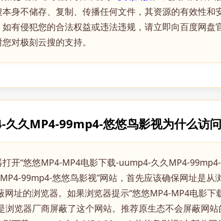
搜本身不储存、复制、传播任何文件，其资源的有效性和
，如有侵犯您的合法权益或违法违规，请立即向百度网盘
谢您对极刻云搜的支持。
p4-久久MP4-99mp4-悠悠鸟影视为什么访
悠悠MP4-MP4电影下载-uump4-久久MP4-99mp
-久久MP4-99mp4-悠悠鸟影视”网站，首先应该确保网址
的浏览器。如果浏览器提示“悠悠MP4-MP4电影下载-uu
而是浏览器厂商屏蔽了这个网站。推荐原生态不会屏蔽网站