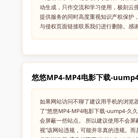
动生成，只作交流和学习使用，极刻云
提供服务的同时高度重视知识产权保护
与侵权页面链接联系我们进行删除。感
悠悠MP4-MP4电影下载-uum
如果网站访问不聊了建议用手机的浏览器打开“
了“悠悠MP4-MP4电影下载-uump4
会屏蔽一些站点。 所以建议使用不会屏蔽网址
视”该网站违规，可能并非真的违规。