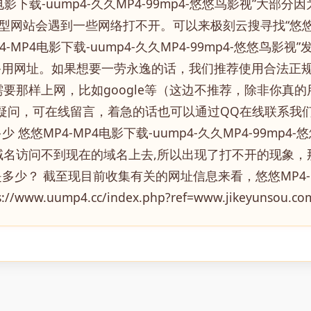
电影下载-uump4-久久MP4-99mp4-悠悠鸟影视”
网站会遇到一些网络打不开。可以来极刻云搜寻找“悠悠MP4-
-MP4电影下载-uump4-久久MP4-99mp4-悠悠鸟影视”
悠鸟影视”备用网址。如果想要一劳永逸的话，我们推荐使用合
要那样上网，比如google等（这边不推荐，除非你真的
疑问，可在线留言，着急的话也可以通过QQ在线联系我们。 悠
少 悠悠MP4-MP4电影下载-uump4-久久MP4-99m
访问不到现在的域名上去,所以出现了打不开的现象，那么悠悠
是多少？ 截至现目前收集有关的网址信息来看，悠悠MP4-MP
.uump4.cc/index.php?ref=www.jikeyunsou.co