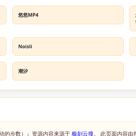
悠悠MP4
Noisli
潮汐
运动的步数）』资源内容来源于
极刻云搜
。 此页面内容由