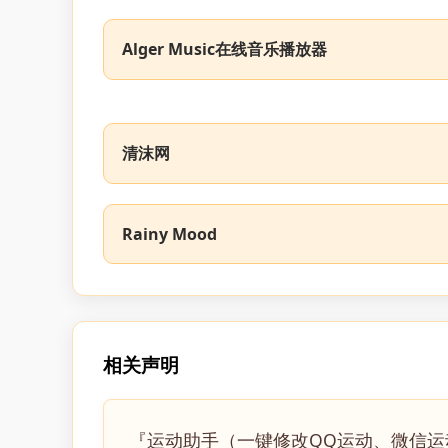
Alger Music在线音乐播放器
清沫网
Rainy Mood
相关声明
『运动助手（一键修改QQ运动、微信