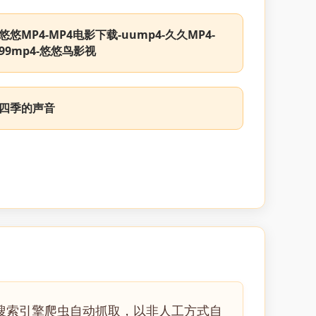
悠悠MP4-MP4电影下载-uump4-久久MP4-
99mp4-悠悠鸟影视
四季的声音
搜索引擎爬虫自动抓取，以非人工方式自