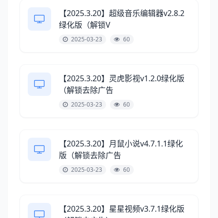
【2025.3.20】超级音乐编辑器v2.8.2
绿化版（解锁V
2025-03-23
60
【2025.3.20】灵虎影视v1.2.0绿化版
（解锁去除广告
2025-03-23
60
【2025.3.20】月鼠小说v4.7.1.1绿化
版（解锁去除广告
2025-03-23
60
【2025.3.20】星星视频v3.7.1绿化版