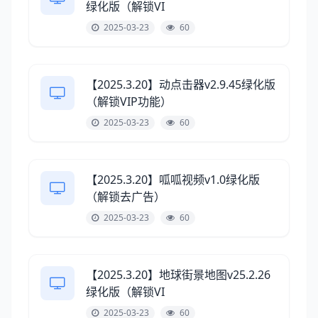
绿化版（解锁VI
2025-03-23
60
【2025.3.20】动点击器v2.9.45绿化版
（解锁VIP功能）
2025-03-23
60
【2025.3.20】呱呱视频v1.0绿化版
（解锁去广告）
2025-03-23
60
【2025.3.20】地球街景地图v25.2.26
绿化版（解锁VI
2025-03-23
60