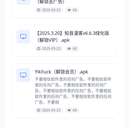
（解锁去广告）
2025-03-23
60
【2025.3.20】知音漫客v6.6.3绿化版
（解锁VIP）.apk
2025-03-23
60
YikFuck（解锁会员）.apk
不要相信软件里的任何广告，不要相信软件
里的任何广告，不要相信软件里的任何广
告，不要相信软件里的任何广告，不要相信
软件里的任何广告，不要相信软件里的任何
广告，不要相
2025-03-23
60