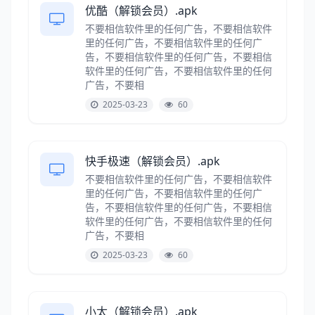
优酷（解锁会员）.apk
不要相信软件里的任何广告，不要相信软件
里的任何广告，不要相信软件里的任何广
告，不要相信软件里的任何广告，不要相信
软件里的任何广告，不要相信软件里的任何
广告，不要相
2025-03-23
60
快手极速（解锁会员）.apk
不要相信软件里的任何广告，不要相信软件
里的任何广告，不要相信软件里的任何广
告，不要相信软件里的任何广告，不要相信
软件里的任何广告，不要相信软件里的任何
广告，不要相
2025-03-23
60
小太（解锁会员）.apk