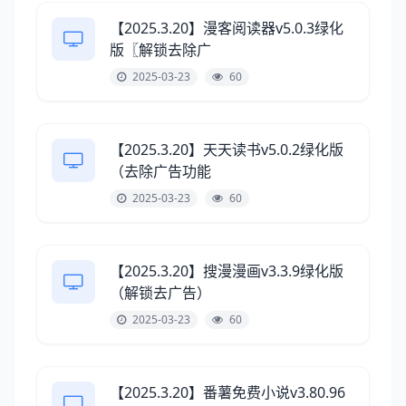
【2025.3.20】漫客阅读器v5.0.3绿化
版〖解锁去除广
2025-03-23
60
【2025.3.20】天天读书v5.0.2绿化版
（去除广告功能
2025-03-23
60
【2025.3.20】搜漫漫画v3.3.9绿化版
（解锁去广告）
2025-03-23
60
【2025.3.20】番薯免费小说v3.80.96