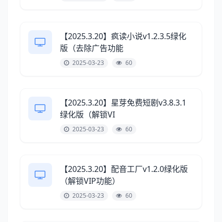
【2025.3.20】疯读小说v1.2.3.5绿化
版（去除广告功能
2025-03-23
60
【2025.3.20】星芽免费短剧v3.8.3.1
绿化版（解锁VI
2025-03-23
60
【2025.3.20】配音工厂v1.2.0绿化版
（解锁VIP功能）
2025-03-23
60