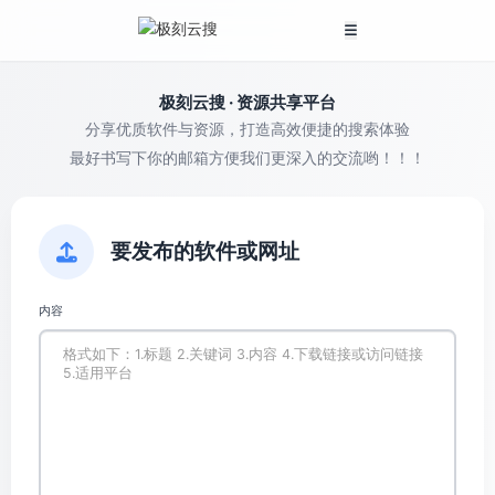
极刻云搜 · 资源共享平台
分享优质软件与资源，打造高效便捷的搜索体验
最好书写下你的邮箱方便我们更深入的交流哟！！！
要发布的软件或网址
内容