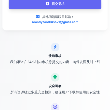
提交需求
其他问题请联系邮箱：
brandyzandruso71@gmail.com
快速审核
我们承诺在24小时内审核您提交的内容，确保资源及时上线
安全可靠
所有资源经过多重安全检测，确保用户下载和使用的安全性