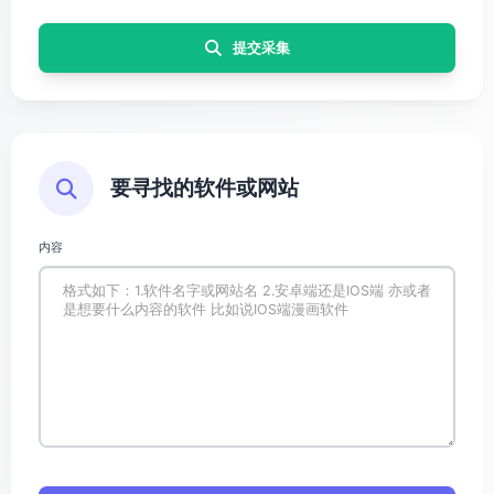
提交采集
要寻找的软件或网站
内容