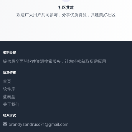
社区共建
欢迎广大用户共同参与，分享优质资源，共建美好社区
极刻云搜
提供最全面的软件资源搜索服务，让您轻松获取所需应用
快速链接
首页
软件库
蓝奏盘
关于我们
联系方式
brandyzandruso71@gmail.com