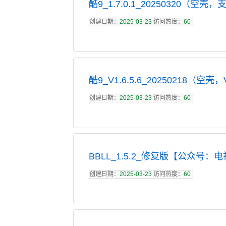
酷9_1.7.0.1_20250320（空壳，
创建日期：
2025-03-23
访问热度：
60
酷9_V1.6.5.6_20250218（空壳
创建日期：
2025-03-23
访问热度：
60
BBLL_1.5.2_修复版【公众号：电
创建日期：
2025-03-23
访问热度：
60