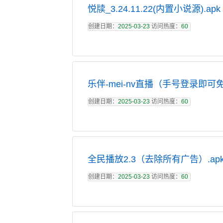
悦牍_3.24.11.22(内置小说源).apk
创建日期：
2025-03-23
访问热度：
60
乐伴-mei-nv直播（手号登录即可免
创建日期：
2025-03-23
访问热度：
60
全民播放2.3（去除所有广告）.ap
创建日期：
2025-03-23
访问热度：
60