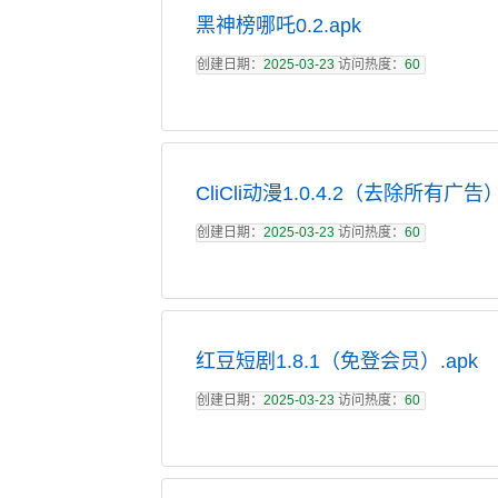
黑神榜哪吒0.2.apk
创建日期：
2025-03-23
访问热度：
60
CliCli动漫1.0.4.2（去除所有广告）
创建日期：
2025-03-23
访问热度：
60
红豆短剧1.8.1（免登会员）.apk
创建日期：
2025-03-23
访问热度：
60