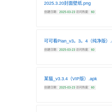
2025.3.20封面壁纸.png
创建日期：
2025-03-23
访问热度：
60
可可看Pian_v3。3。4（纯净版）.
创建日期：
2025-03-23
访问热度：
60
某猫_v3.3.4（VIP版）.apk
创建日期：
2025-03-23
访问热度：
60