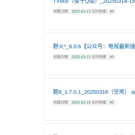
TVbox（俊于Q版）_20250318-152
创建日期：
2025-03-23
访问热度：
60
野火*_6.0.6【公众号：电视最新接
创建日期：
2025-03-23
访问热度：
60
酷9_1.7.0.1_20250316（空壳）.a
创建日期：
2025-03-23
访问热度：
60