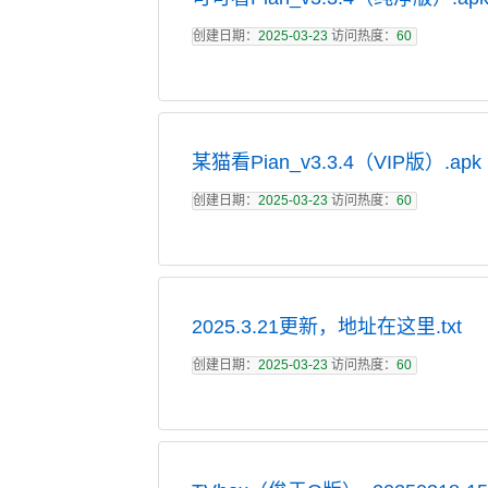
创建日期：
2025-03-23
访问热度：
60
某猫看Pian_v3.3.4（VIP版）.apk
创建日期：
2025-03-23
访问热度：
60
2025.3.21更新，地址在这里.txt
创建日期：
2025-03-23
访问热度：
60