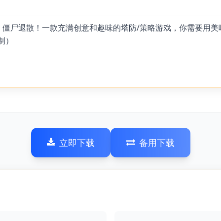
，僵尸退散！一款充满创意和趣味的塔防/策略游戏，你需要用
制）
立即下载
备用下载