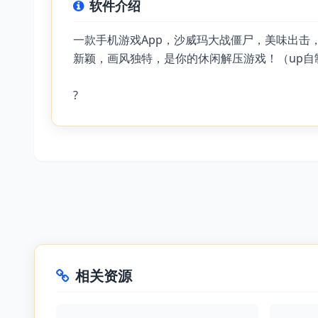
软件介绍
一款手机游戏App，沙威玛大战僵尸，美味出击
新颖，画风独特，是你的休闲解压游戏！（up自
?
相关资源