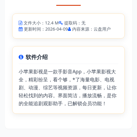
文件大小：12.4 M
提取码：无
更新时间：2026-04-09
内容来源：云盘用户
软件介绍
小苹果影视是一款手影音App，小苹果影视大
全，精彩纷呈，看个够，*了海量电影、电视
剧、动漫、综艺等视频资源，每日更新，让你
轻松找到的内容。界面简洁，播放流畅，是你
的全能追剧观影助手，已解锁会员功能！