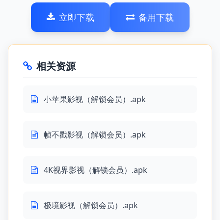
立即下载
备用下载
相关资源
小苹果影视（解锁会员）.apk
帧不戳影视（解锁会员）.apk
4K视界影视（解锁会员）.apk
极境影视（解锁会员）.apk