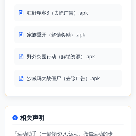
狂野飚客3（去除广告）.apk
家族重开（解锁奖励）.apk
野外突围行动（解锁资源）.apk
沙威玛大战僵尸（去除广告）.apk
相关声明
『运动助手（一键修改QQ运动、微信运动的步