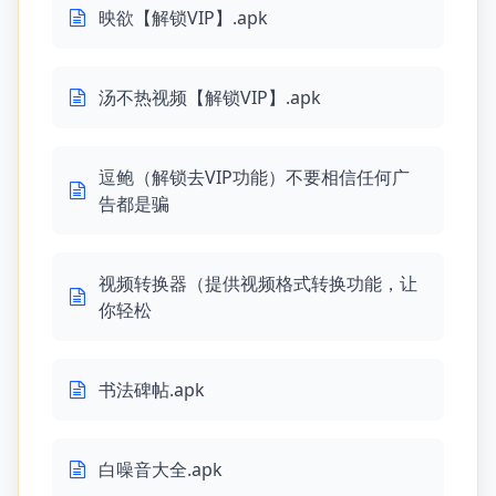
映欲【解锁VIP】.apk
汤不热视频【解锁VIP】.apk
逗鲍（解锁去VIP功能）不要相信任何广
告都是骗
视频转换器（提供视频格式转换功能，让
你轻松
书法碑帖.apk
白噪音大全.apk