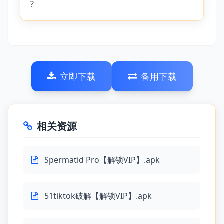
?
立即下载
备用下载
相关资源
Spermatid Pro【解锁VIP】.apk
51tiktok破解【解锁VIP】.apk