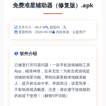
免费准星辅助器（修复版）.apk
文件大小：46.6 M
提取码：无
更新时间：2026-04-09
内容来源：云盘用户
软件介绍
已修复打开闪退问题！一款手机游戏辅助工具
App，瞄准神准，击杀无忧！为射击类游戏提
供辅助准星功能，帮助玩家更精准地瞄准敌
人，提升射击命中率。界面简洁，设置简单，
不影响游戏流畅度。注意：请在遵守游戏规则
的前提下使用！（解锁VIP功能）