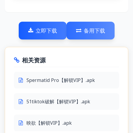
立即下载
备用下载
相关资源
Spermatid Pro【解锁VIP】.apk
51tiktok破解【解锁VIP】.apk
映欲【解锁VIP】.apk