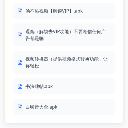
汤不热视频【解锁VIP】.apk
逗鲍（解锁去VIP功能）不要相信任何广
告都是骗
视频转换器（提供视频格式转换功能，让
你轻松
书法碑帖.apk
白噪音大全.apk