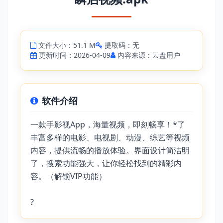
文件大小：51.1 M
提取码：无
更新时间：2026-04-09
内容来源：云盘用户
软件介绍
一款手影视App，海量视频，即刻畅享！*了
丰富多样的电影、电视剧、动漫、综艺等视频
内容，提供流畅的播放体验。界面设计简洁明
了，搜索功能强大，让你轻松找到的精彩内
容。（解锁VIP功能）
?