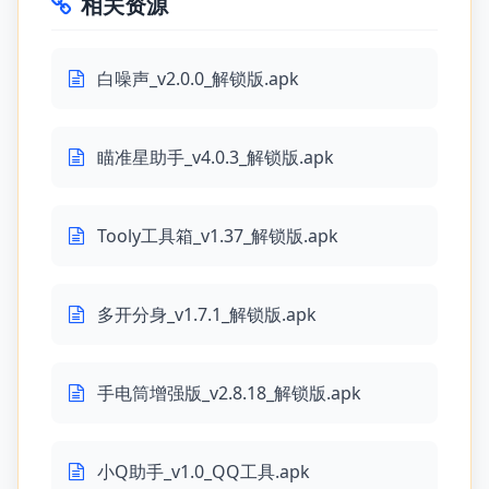
相关资源
白噪声_v2.0.0_解锁版.apk
瞄准星助手_v4.0.3_解锁版.apk
Tooly工具箱_v1.37_解锁版.apk
多开分身_v1.7.1_解锁版.apk
手电筒增强版_v2.8.18_解锁版.apk
小Q助手_v1.0_QQ工具.apk