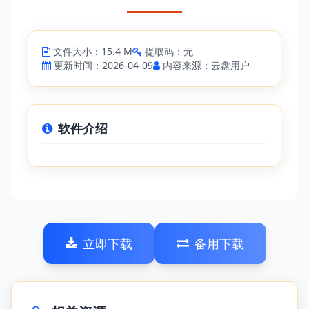
文件大小：15.4 M
提取码：无
更新时间：2026-04-09
内容来源：云盘用户
软件介绍
立即下载
备用下载