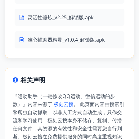
灵活性锻炼_v2.25_解锁版.apk
准心辅助器精灵_v1.0.4_解锁版.apk
相关声明
『运动助手（一键修改QQ运动、微信运动的步
数）』内容来源于
极刻云搜
。 此页面内容由搜索引
擎爬虫自动抓取，以非人工方式自动生成，只作交
流和学习使用，极刻云搜本身不储存、复制、传播
任何文件，其资源的有效性和安全性需要您自行判
断。极刻云搜在免费提供服务的同时高度重视知识