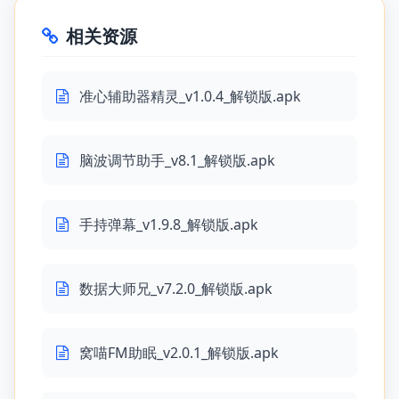
相关资源
准心辅助器精灵_v1.0.4_解锁版.apk
脑波调节助手_v8.1_解锁版.apk
手持弹幕_v1.9.8_解锁版.apk
数据大师兄_v7.2.0_解锁版.apk
窝喵FM助眠_v2.0.1_解锁版.apk