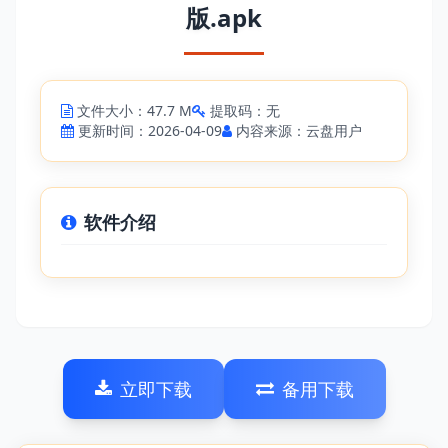
版.apk
文件大小：47.7 M
提取码：无
更新时间：2026-04-09
内容来源：云盘用户
软件介绍
立即下载
备用下载