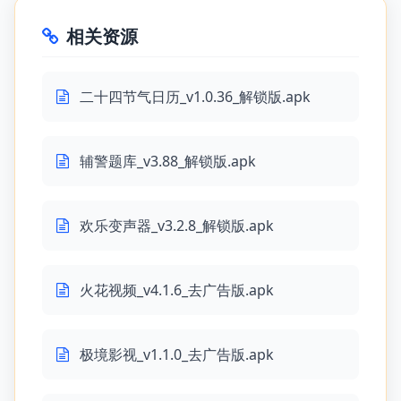
相关资源
二十四节气日历_v1.0.36_解锁版.apk
辅警题库_v3.88_解锁版.apk
欢乐变声器_v3.2.8_解锁版.apk
火花视频_v4.1.6_去广告版.apk
极境影视_v1.1.0_去广告版.apk