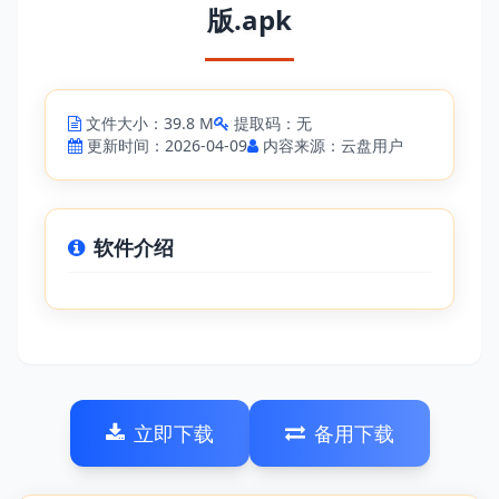
版.apk
文件大小：39.8 M
提取码：无
更新时间：2026-04-09
内容来源：云盘用户
软件介绍
立即下载
备用下载