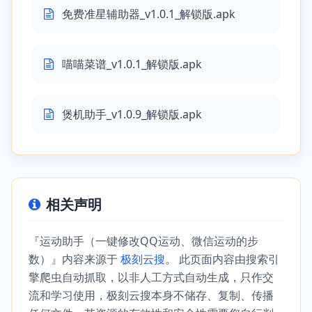
免费准星辅助器_v1.0.1_解锁版.apk
喵喵菜谱_v1.0.1_解锁版.apk
煲机助手_v1.0.9_解锁版.apk
相关声明
『运动助手（一键修改QQ运动、微信运动的步
数）』内容来源于
极刻云搜
。 此页面内容由搜索引
擎爬虫自动抓取，以非人工方式自动生成，只作交
流和学习使用，极刻云搜本身不储存、复制、传播