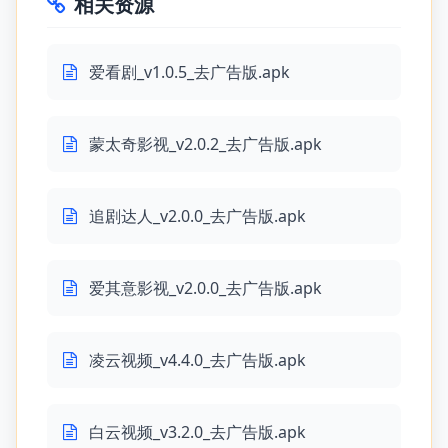
相关资源
爱看剧_v1.0.5_去广告版.apk
蒙太奇影视_v2.0.2_去广告版.apk
追剧达人_v2.0.0_去广告版.apk
爱其意影视_v2.0.0_去广告版.apk
凌云视频_v4.4.0_去广告版.apk
白云视频_v3.2.0_去广告版.apk