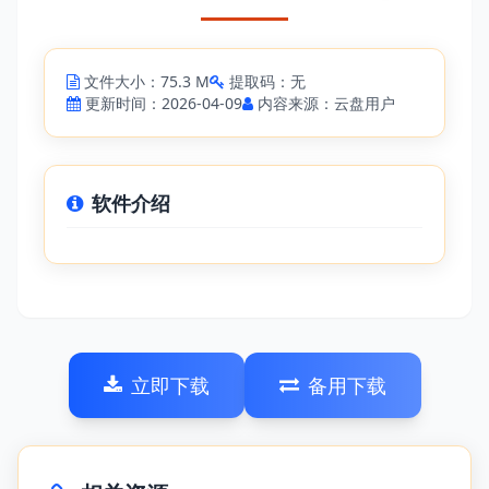
文件大小：75.3 M
提取码：无
更新时间：2026-04-09
内容来源：云盘用户
软件介绍
立即下载
备用下载