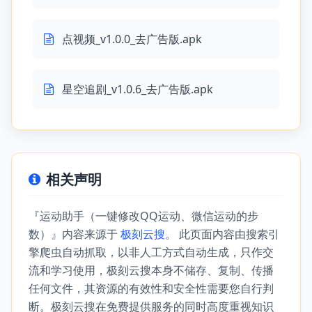
点视频_v1.0.0_去广告版.apk
星空追剧_v1.0.6_去广告版.apk
相关声明
『运动助手（一键修改QQ运动、微信运动的步
数）』内容来源于
极刻云搜
。 此页面内容由搜索引
擎爬虫自动抓取，以非人工方式自动生成，只作交
流和学习使用，极刻云搜本身不储存、复制、传播
任何文件，其资源的有效性和安全性需要您自行判
断。极刻云搜在免费提供服务的同时高度重视知识