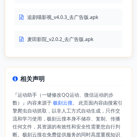
追剧喵影视_v4.0.3_去广告版.apk
麦田影院_v2.0.2_去广告版.apk
相关声明
『运动助手（一键修改QQ运动、微信运动的步
数）』内容来源于
极刻云搜
。 此页面内容由搜索引
擎爬虫自动抓取，以非人工方式自动生成，只作交
流和学习使用，极刻云搜本身不储存、复制、传播
任何文件，其资源的有效性和安全性需要您自行判
断。极刻云搜在免费提供服务的同时高度重视知识