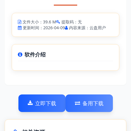
文件大小：39.6 M
提取码：无
更新时间：2026-04-09
内容来源：云盘用户
软件介绍
立即下载
备用下载