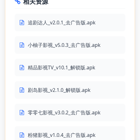
相关资源
追剧达人_v2.0.1_去广告版.apk
小柚子影视_v5.0.3_去广告版.apk
精品影视TV_v10.1_解锁版.apk
剧岛影视_v2.1.0_解锁版.apk
零零七影视_v3.0.2_去广告版.apk
粉猪影视_v1.0.4_去广告版.apk