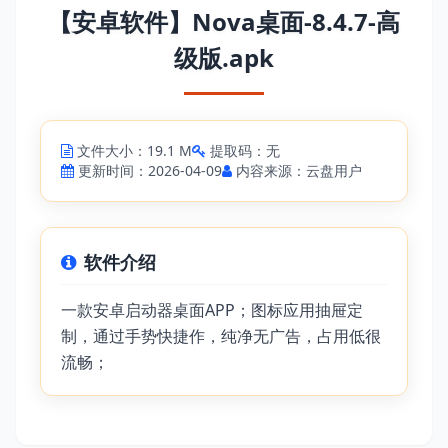
【安卓软件】Nova桌面-8.4.7-高
级版.apk
文件大小：19.1 M
提取码：无
更新时间：2026-04-09
内容来源：云盘用户
软件介绍
一款安卓启动器桌面APP；图标应用抽屉定
制，通过手势快捷作，纯净无广告，占用低很
流畅；