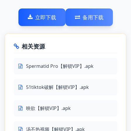
立即下载
备用下载
相关资源
Spermatid Pro【解锁VIP】.apk
51tiktok破解【解锁VIP】.apk
映欲【解锁VIP】.apk
汤不热视频【解锁VIP】.apk