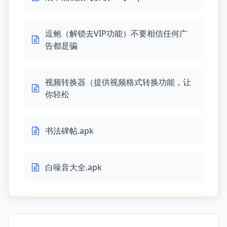
逗鲍（解锁去VIP功能）不要相信任何广
告都是骗
视频转换器（提供视频格式转换功能，让
你轻松
书法碑帖.apk
白噪音大全.apk