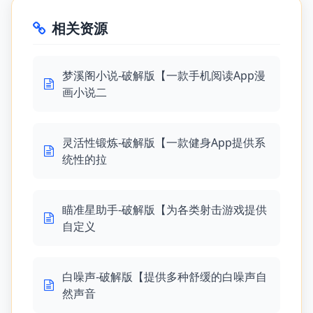
相关资源
梦溪阁小说-破解版【一款手机阅读App漫
画小说二
灵活性锻炼-破解版【一款健身App提供系
统性的拉
瞄准星助手-破解版【为各类射击游戏提供
自定义
白噪声-破解版【提供多种舒缓的白噪声自
然声音