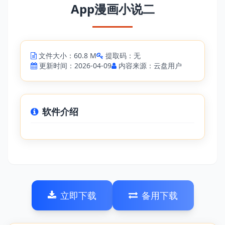
App漫画小说二
文件大小：60.8 M
提取码：无
更新时间：2026-04-09
内容来源：云盘用户
软件介绍
立即下载
备用下载