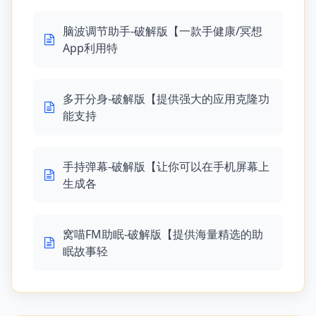
脑波调节助手-破解版【一款手健康/冥想
App利用特
多开分身-破解版【提供强大的应用克隆功
能支持
手持弹幕-破解版【让你可以在手机屏幕上
生成各
窝喵FM助眠-破解版【提供海量精选的助
眠故事轻