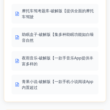
摩托车驾考题库-破解版【提供全面的摩托
车驾驶
助眠盒子-破解版【集多种助眠功能如白噪
音自然
夜雨音乐-破解版【一款手音乐App提供丰
富多样的
青果小说-破解版【一款手机小说阅读App
内置超过