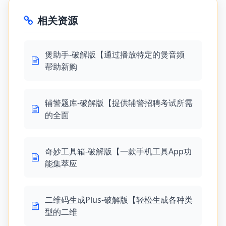
相关资源
煲助手-破解版【通过播放特定的煲音频
帮助新购
辅警题库-破解版【提供辅警招聘考试所需
的全面
奇妙工具箱-破解版【一款手机工具App功
能集萃应
二维码生成Plus-破解版【轻松生成各种类
型的二维