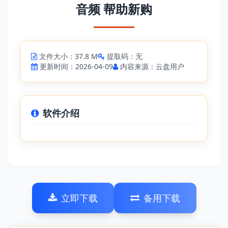
音频 帮助新购
文件大小：37.8 M
提取码：无
更新时间：2026-04-09
内容来源：云盘用户
软件介绍
立即下载
备用下载