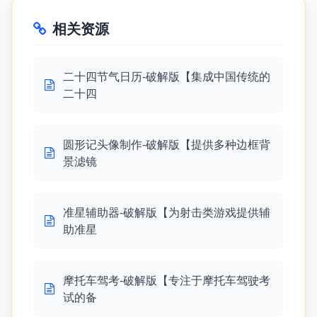
相关资源
二十四节气日历-破解版【集成中国传统的
二十四
圆形记头像制作-破解版【提供多种边框背
景滤镜
准星辅助器-破解版【为射击类游戏提供辅
助准星
摩托车驾考-破解版【专注于摩托车驾驶考
试的备