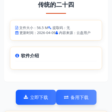
传统的二十四
文件大小：56.5 M
提取码：无
更新时间：2026-04-09
内容来源：云盘用户
软件介绍
立即下载
备用下载