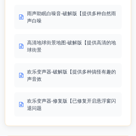
雨声助眠白噪音-破解版【提供多种自然雨
声白噪
高清地球街景地图-破解版【提供高清的地
球街景
欢乐变声器-破解版【提供多种搞怪有趣的
声音效
欢乐变声器-修复版【已修复开启悬浮窗闪
退问题