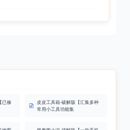
【已修
皮皮工具箱-破解版【汇集多种
常用小工具功能集