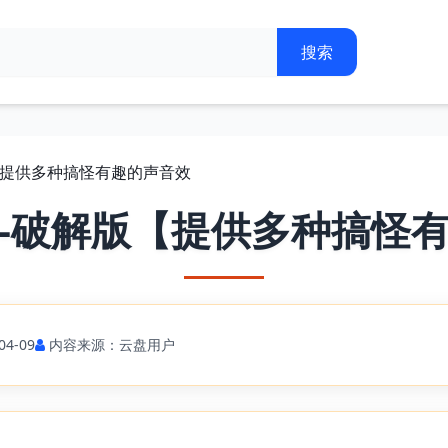
【提供多种搞怪有趣的声音效
-破解版【提供多种搞怪
4-09
内容来源：云盘用户