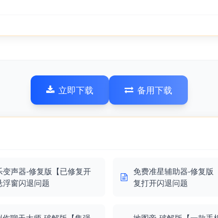
立即下载
备用下载
乐变声器-修复版【已修复开
免费准星辅助器-修复版
悬浮窗闪退问题
复打开闪退问题