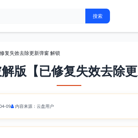
已修复失效去除更新弹窗 解锁
破解版【已修复失效去除更
4-09
内容来源：云盘用户