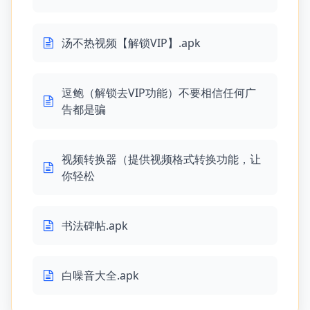
汤不热视频【解锁VIP】.apk
逗鲍（解锁去VIP功能）不要相信任何广
告都是骗
视频转换器（提供视频格式转换功能，让
你轻松
书法碑帖.apk
白噪音大全.apk