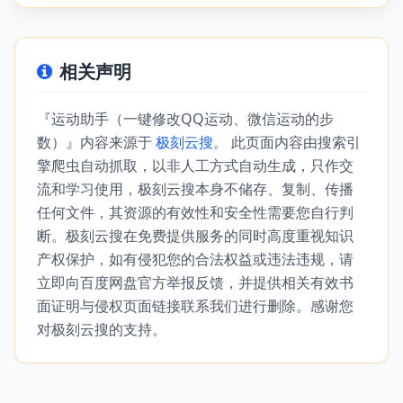
相关声明
『运动助手（一键修改QQ运动、微信运动的步
数）』内容来源于
极刻云搜
。 此页面内容由搜索引
擎爬虫自动抓取，以非人工方式自动生成，只作交
流和学习使用，极刻云搜本身不储存、复制、传播
任何文件，其资源的有效性和安全性需要您自行判
断。极刻云搜在免费提供服务的同时高度重视知识
产权保护，如有侵犯您的合法权益或违法违规，请
立即向百度网盘官方举报反馈，并提供相关有效书
面证明与侵权页面链接联系我们进行删除。感谢您
对极刻云搜的支持。