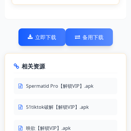
立即下载
备用下载
相关资源
Spermatid Pro【解锁VIP】.apk
51tiktok破解【解锁VIP】.apk
映欲【解锁VIP】.apk