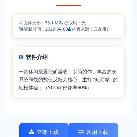
文件大小：76.1 M
提取码：无
更新时间：2026-04-09
内容来源：云盘用户
软件介绍
一款休闲放置挖矿游戏；以简的作、丰富的长
系统和快的数值反馈为核心，主打 “短而精” 的
轻松体验；（Steam好评率90%）
立即下载
备用下载