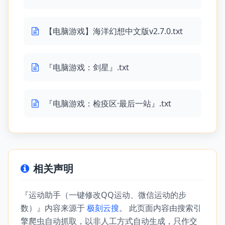
【电脑游戏】海洋幻想中文版v2.7.0.txt
『电脑游戏：剑星』.txt
『电脑游戏：检疫区·最后一站』.txt
相关声明
『运动助手（一键修改QQ运动、微信运动的步
数）』内容来源于
极刻云搜
。 此页面内容由搜索引
擎爬虫自动抓取，以非人工方式自动生成，只作交