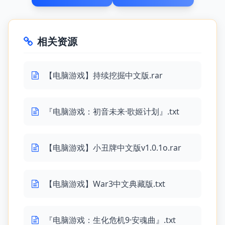
相关资源
【电脑游戏】持续挖掘中文版.rar
『电脑游戏：初音未来·歌姬计划』.txt
【电脑游戏】小丑牌中文版v1.0.1o.rar
【电脑游戏】War3中文典藏版.txt
『电脑游戏：生化危机9·安魂曲』.txt