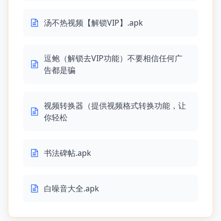
汤不热视频【解锁VIP】.apk
逗鲍（解锁去VIP功能）不要相信任何广
告都是骗
视频转换器（提供视频格式转换功能，让
你轻松
书法碑帖.apk
白噪音大全.apk