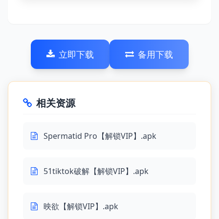
立即下载
备用下载
相关资源
Spermatid Pro【解锁VIP】.apk
51tiktok破解【解锁VIP】.apk
映欲【解锁VIP】.apk