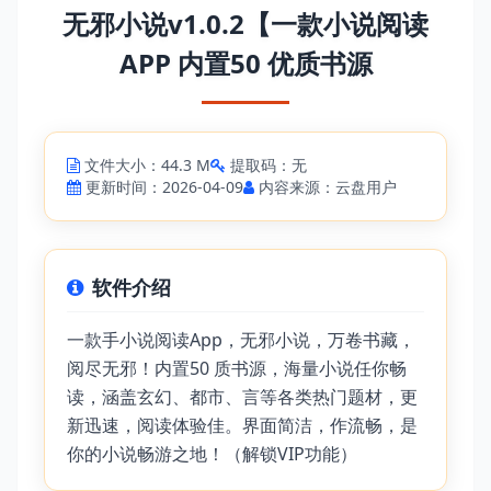
无邪小说v1.0.2【一款小说阅读
APP 内置50 优质书源
文件大小：44.3 M
提取码：无
更新时间：2026-04-09
内容来源：云盘用户
软件介绍
一款手小说阅读App，无邪小说，万卷书藏，
阅尽无邪！内置50 质书源，海量小说任你畅
读，涵盖玄幻、都市、言等各类热门题材，更
新迅速，阅读体验佳。界面简洁，作流畅，是
你的小说畅游之地！（解锁VIP功能）