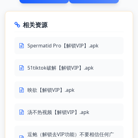
相关资源
Spermatid Pro【解锁VIP】.apk
51tiktok破解【解锁VIP】.apk
映欲【解锁VIP】.apk
汤不热视频【解锁VIP】.apk
逗鲍（解锁去VIP功能）不要相信任何广