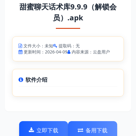
甜蜜聊天话术库9.9.9（解锁会
员）.apk
文件大小：未知
提取码：无
更新时间：2026-04-09
内容来源：云盘用户
软件介绍
立即下载
备用下载