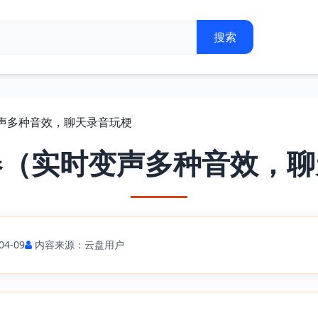
变声多种音效，聊天录音玩梗
器（实时变声多种音效，聊
4-09
内容来源：云盘用户