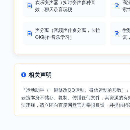
欢乐变声器（实时变声多种音
高
效，聊天录音玩梗
索
声分离（音频声伴奏分离，卡拉
微
OK制作音乐学习）
复
相关声明
『运动助手（一键修改QQ运动、微信运动的步数）
云搜本身不储存、复制、传播任何文件，其资源的有
法违规，请立即向百度网盘官方举报反馈，并提供相