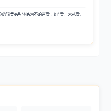
你的语音实时转换为不的声音，如*音、大叔音、