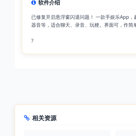
软件介绍
已修复开启悬浮窗闪退问题！ 一款手娱乐App
器音等，适合聊天、录音、玩梗。界面可，作简单
?
相关资源