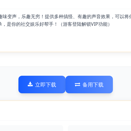
，趣味变声，乐趣无穷！提供多种搞怪、有趣的声音效果，可以将
，是你的社交娱乐好帮手！（游客登陆解锁VIP功能）
立即下载
备用下载