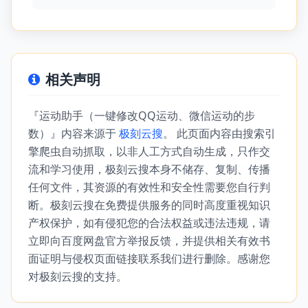
相关声明
『运动助手（一键修改QQ运动、微信运动的步
数）』内容来源于
极刻云搜
。 此页面内容由搜索引
擎爬虫自动抓取，以非人工方式自动生成，只作交
流和学习使用，极刻云搜本身不储存、复制、传播
任何文件，其资源的有效性和安全性需要您自行判
断。极刻云搜在免费提供服务的同时高度重视知识
产权保护，如有侵犯您的合法权益或违法违规，请
立即向百度网盘官方举报反馈，并提供相关有效书
面证明与侵权页面链接联系我们进行删除。感谢您
对极刻云搜的支持。