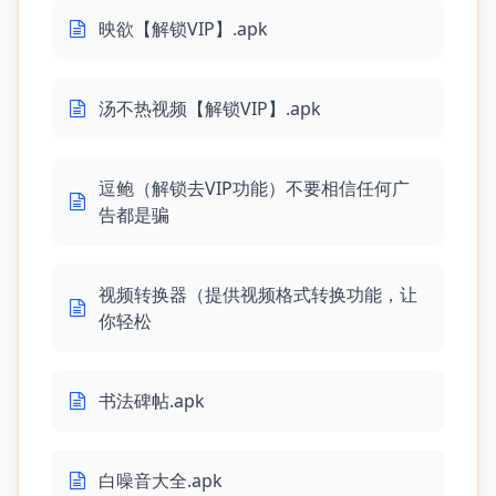
映欲【解锁VIP】.apk
汤不热视频【解锁VIP】.apk
逗鲍（解锁去VIP功能）不要相信任何广
告都是骗
视频转换器（提供视频格式转换功能，让
你轻松
书法碑帖.apk
白噪音大全.apk