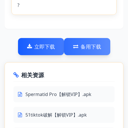
?
立即下载
备用下载
相关资源
Spermatid Pro【解锁VIP】.apk
51tiktok破解【解锁VIP】.apk