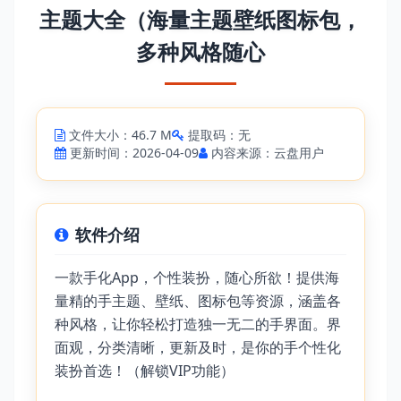
主题大全（海量主题壁纸图标包，
多种风格随心
文件大小：46.7 M
提取码：无
更新时间：2026-04-09
内容来源：云盘用户
软件介绍
一款手化App，个性装扮，随心所欲！提供海
量精的手主题、壁纸、图标包等资源，涵盖各
种风格，让你轻松打造独一无二的手界面。界
面观，分类清晰，更新及时，是你的手个性化
装扮首选！（解锁VIP功能）