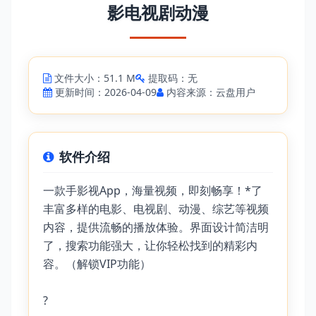
影电视剧动漫
文件大小：51.1 M
提取码：无
更新时间：2026-04-09
内容来源：云盘用户
软件介绍
一款手影视App，海量视频，即刻畅享！*了
丰富多样的电影、电视剧、动漫、综艺等视频
内容，提供流畅的播放体验。界面设计简洁明
了，搜索功能强大，让你轻松找到的精彩内
容。（解锁VIP功能）
?