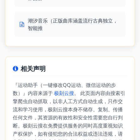
潮汐音乐（正版曲库涵盖流行古典独立，
智能推
相关声明
『运动助手（一键修改QQ运动、微信运动的步
数）』内容来源于
极刻云搜
。 此页面内容由搜索引
擎爬虫自动抓取，以非人工方式自动生成，只作交
流和学习使用，极刻云搜本身不储存、复制、传播
任何文件，其资源的有效性和安全性需要您自行判
断。极刻云搜在免费提供服务的同时高度重视知识
产权保护，如有侵犯您的合法权益或违法违规，请