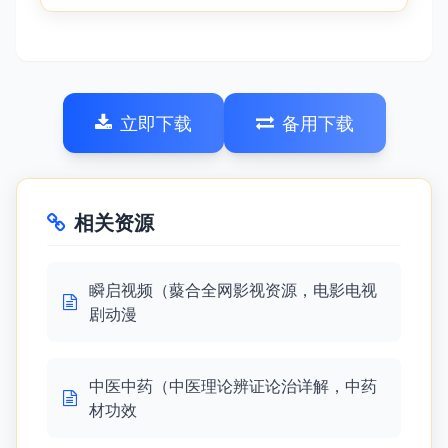
立即下载
备用下载
相关资源
瞬启视频（藂合全网影视资源，电影电视
剧动漫
中医中药（中医理论辨证论治详解，中药
材功效