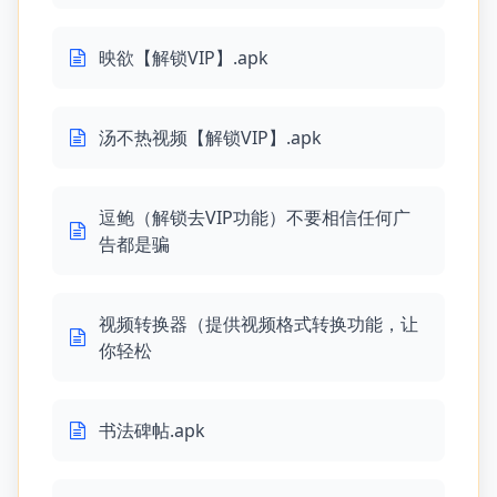
映欲【解锁VIP】.apk
汤不热视频【解锁VIP】.apk
逗鲍（解锁去VIP功能）不要相信任何广
告都是骗
视频转换器（提供视频格式转换功能，让
你轻松
书法碑帖.apk