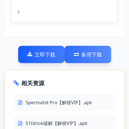
?
立即下载
备用下载
相关资源
Spermatid Pro【解锁VIP】.apk
51tiktok破解【解锁VIP】.apk