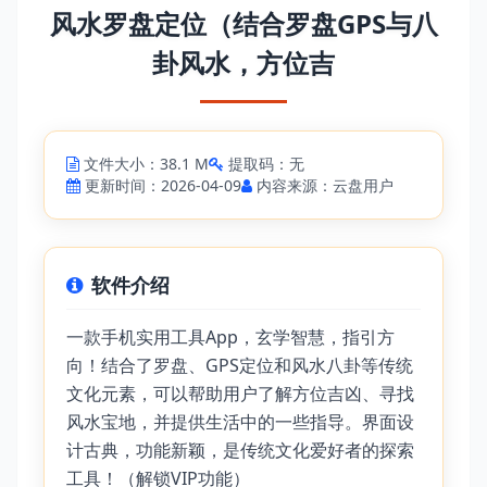
风水罗盘定位（结合罗盘GPS与八
卦风水，方位吉
文件大小：38.1 M
提取码：无
更新时间：2026-04-09
内容来源：云盘用户
软件介绍
一款手机实用工具App，玄学智慧，指引方
向！结合了罗盘、GPS定位和风水八卦等传统
文化元素，可以帮助用户了解方位吉凶、寻找
风水宝地，并提供生活中的一些指导。界面设
计古典，功能新颖，是传统文化爱好者的探索
工具！（解锁VIP功能）