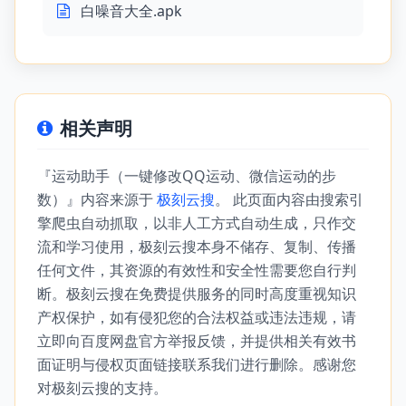
白噪音大全.apk
相关声明
『运动助手（一键修改QQ运动、微信运动的步
数）』内容来源于
极刻云搜
。 此页面内容由搜索引
擎爬虫自动抓取，以非人工方式自动生成，只作交
流和学习使用，极刻云搜本身不储存、复制、传播
任何文件，其资源的有效性和安全性需要您自行判
断。极刻云搜在免费提供服务的同时高度重视知识
产权保护，如有侵犯您的合法权益或违法违规，请
立即向百度网盘官方举报反馈，并提供相关有效书
面证明与侵权页面链接联系我们进行删除。感谢您
对极刻云搜的支持。