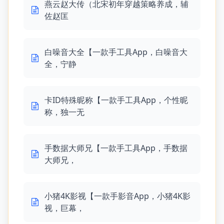
燕云赵大传（北宋初年穿越策略养成，辅
佐赵匡
白噪音大全【一款手工具App，白噪音大
全，宁静
卡ID特殊昵称【一款手工具App，个性昵
称，独一无
手数据大师兄【一款手工具App，手数据
大师兄，
小猪4K影视【一款手影音App，小猪4K影
视，巨幕，