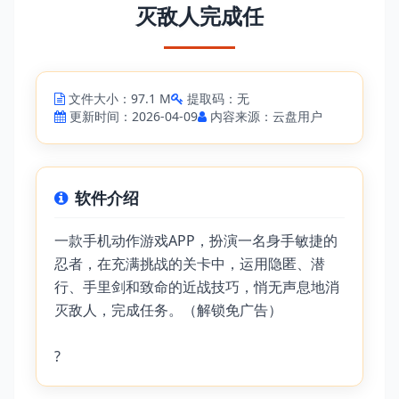
灭敌人完成任
文件大小：97.1 M
提取码：无
更新时间：2026-04-09
内容来源：云盘用户
软件介绍
一款手机动作游戏APP，扮演一名身手敏捷的
忍者，在充满挑战的关卡中，运用隐匿、潜
行、手里剑和致命的近战技巧，悄无声息地消
灭敌人，完成任务。（解锁免广告）
?