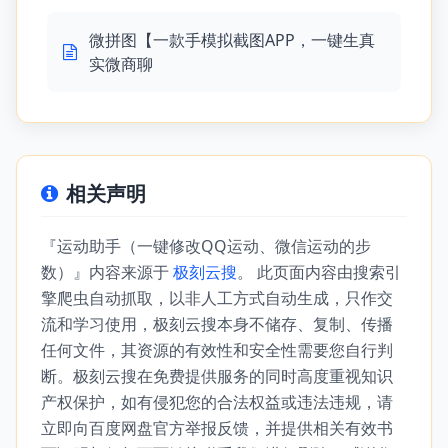
微拼图【一款手模拟截图APP，一键生真
实微商聊
相关声明
『运动助手（一键修改QQ运动、微信运动的步
数）』内容来源于
极刻云搜
。 此页面内容由搜索引
擎爬虫自动抓取，以非人工方式自动生成，只作交
流和学习使用，极刻云搜本身不储存、复制、传播
任何文件，其资源的有效性和安全性需要您自行判
断。极刻云搜在免费提供服务的同时高度重视知识
产权保护，如有侵犯您的合法权益或违法违规，请
立即向百度网盘官方举报反馈，并提供相关有效书