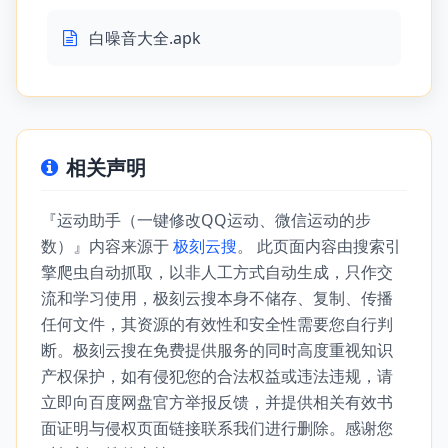
白噪音大全.apk
相关声明
『运动助手（一键修改QQ运动、微信运动的步
数）』内容来源于
极刻云搜
。 此页面内容由搜索引
擎爬虫自动抓取，以非人工方式自动生成，只作交
流和学习使用，极刻云搜本身不储存、复制、传播
任何文件，其资源的有效性和安全性需要您自行判
断。极刻云搜在免费提供服务的同时高度重视知识
产权保护，如有侵犯您的合法权益或违法违规，请
立即向百度网盘官方举报反馈，并提供相关有效书
面证明与侵权页面链接联系我们进行删除。感谢您