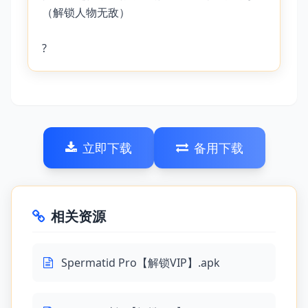
（解锁人物无敌）
?
立即下载
备用下载
相关资源
Spermatid Pro【解锁VIP】.apk