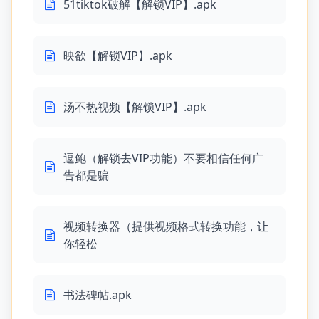
51tiktok破解【解锁VIP】.apk
映欲【解锁VIP】.apk
汤不热视频【解锁VIP】.apk
逗鲍（解锁去VIP功能）不要相信任何广
告都是骗
视频转换器（提供视频格式转换功能，让
你轻松
书法碑帖.apk