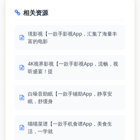
相关资源
境影视【一款手影视App，汇集了海量丰
富的电影
4K视界影视【一款手影视App，流畅，视
听盛宴！提
白噪音助眠【一款手辅助App，静享安
眠，舒缓身
喵喵菜谱【一款手机食谱App，美食生
活，一学就