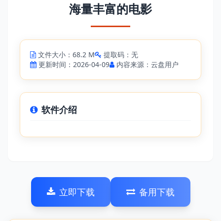
海量丰富的电影
文件大小：68.2 M
提取码：无
更新时间：2026-04-09
内容来源：云盘用户
软件介绍
立即下载
备用下载