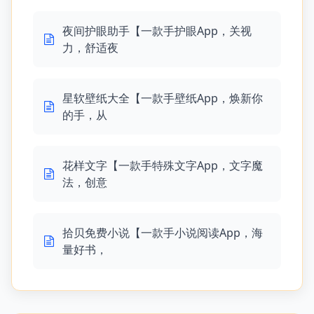
夜间护眼助手【一款手护眼App，关视
力，舒适夜
星软壁纸大全【一款手壁纸App，焕新你
的手，从
花样文字【一款手特殊文字App，文字魔
法，创意
拾贝免费小说【一款手小说阅读App，海
量好书，