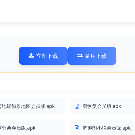
立即下载
备用下载
清地球街景地图会员版.apk
图恢复会员版.apk
分离会员版.apk
笔趣阁小说会员版.apk