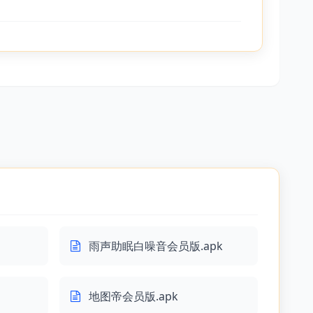
雨声助眠白噪音会员版.apk
地图帝会员版.apk