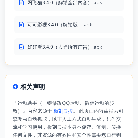
网飞猫3.4.0（解锁全部内容）.apk
可可影视3.4.0（解锁版）.apk
好好看3.4.0（去除所有广告）.apk
相关声明
『运动助手（一键修改QQ运动、微信运动的步
数）』内容来源于
极刻云搜
。 此页面内容由搜索引
擎爬虫自动抓取，以非人工方式自动生成，只作交
流和学习使用，极刻云搜本身不储存、复制、传播
任何文件，其资源的有效性和安全性需要您自行判