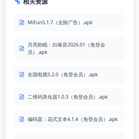
相关资源
MiFun5.1.7（去除广告）.apk
月亮助眠：白噪音2026.01（免登会
员）.apk
全国电视5.2.0（免登会员）.apk
二维码美化器1.0.3（免登会员）.apk
编码器：花式文本4.1.4（免登会员）.apk