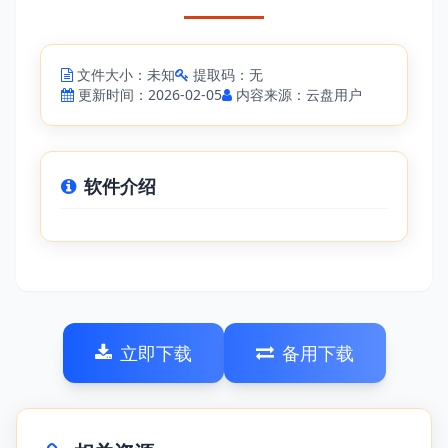
文件大小：未知
提取码：无
更新时间：2026-02-05
内容来源：云盘用户
软件介绍
立即下载
备用下载