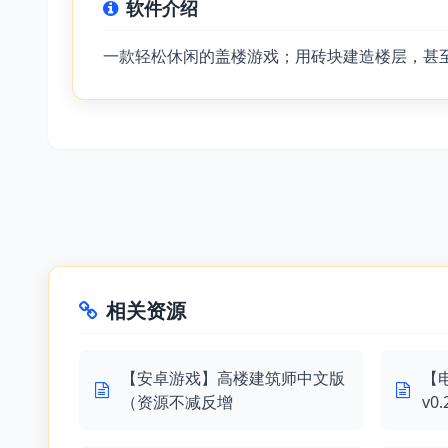
软件介绍
一款轻松休闲的盖楼游戏；用砖块建造楼层，甚
相关资源
【安卓游戏】高楼建筑师中文版
【
（资源不减反增
v0.