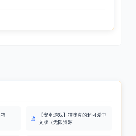
具箱
【安卓游戏】猫咪真的超可爱中
文版（无限资源