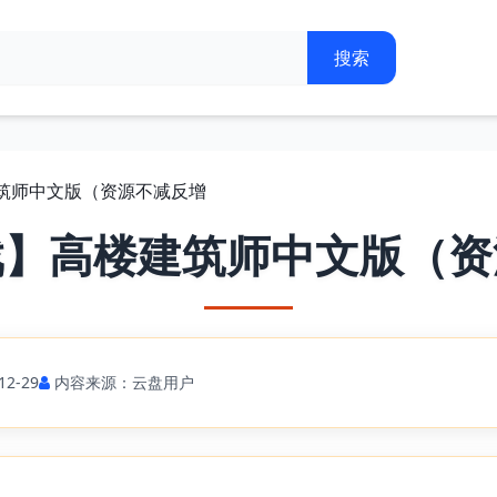
建筑师中文版（资源不减反增
戏】高楼建筑师中文版（资
2-29
内容来源：云盘用户