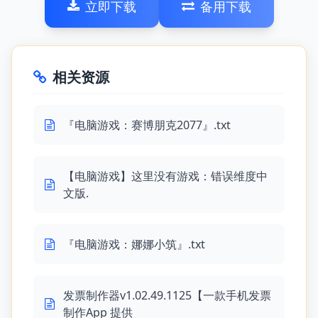
立即下载
备用下载
相关资源
『电脑游戏：赛博朋克2077』.txt
【电脑游戏】这里没有游戏：错误维度中
文版.
『电脑游戏：娜娜小筑』.txt
发票制作器v1.02.49.1125【一款手机发票
制作App 提供