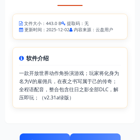
文件大小：443.0 B
提取码：无
更新时间：2025-12-02
内容来源：云盘用户
软件介绍
一款开放世界动作角扮演游戏；玩家将化身为
名为V的雇佣兵，在夜之书写属于己的传奇；
全程语配音，整合包含往日之影全部DLC，解
压即玩；（v2.31a绿版）