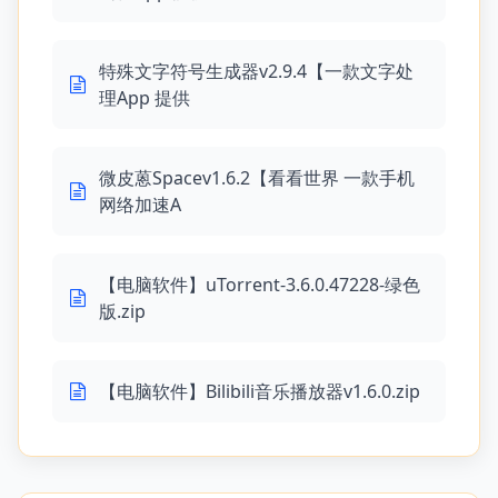
特殊文字符号生成器v2.9.4【一款文字处
理App 提供
微皮蒽Spacev1.6.2【看看世界 一款手机
网络加速A
【电脑软件】uTorrent-3.6.0.47228-绿色
版.zip
【电脑软件】Bilibili音乐播放器v1.6.0.zip