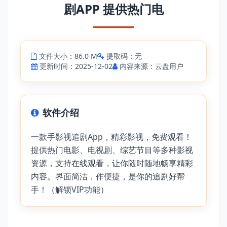
剧APP 提供热门电
文件大小：86.0 M
提取码：无
更新时间：2025-12-02
内容来源：云盘用户
软件介绍
一款手影视追剧App，精彩影视，免费观看！
提供热门电影、电视剧、综艺节目等多种影视
资源，支持在线观看，让你随时随地畅享精彩
内容。界面简洁，作便捷，是你的追剧好帮
手！（解锁VIP功能）