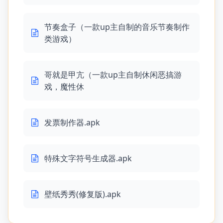
节奏盒子（一款up主自制的音乐节奏制作
类游戏）
哥就是甲亢（一款up主自制休闲恶搞游
戏，魔性休
发票制作器.apk
特殊文字符号生成器.apk
壁纸秀秀(修复版).apk