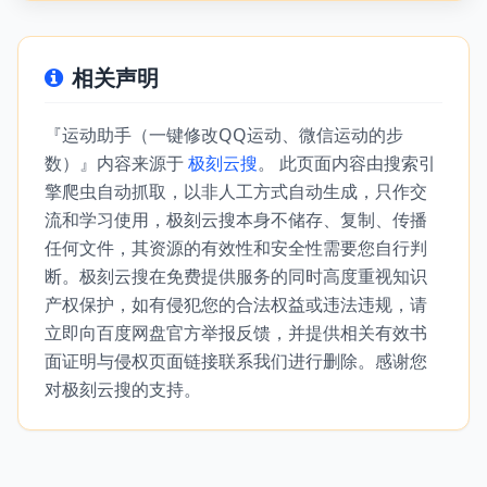
相关声明
『运动助手（一键修改QQ运动、微信运动的步
数）』内容来源于
极刻云搜
。 此页面内容由搜索引
擎爬虫自动抓取，以非人工方式自动生成，只作交
流和学习使用，极刻云搜本身不储存、复制、传播
任何文件，其资源的有效性和安全性需要您自行判
断。极刻云搜在免费提供服务的同时高度重视知识
产权保护，如有侵犯您的合法权益或违法违规，请
立即向百度网盘官方举报反馈，并提供相关有效书
面证明与侵权页面链接联系我们进行删除。感谢您
对极刻云搜的支持。