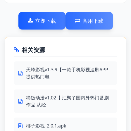
立即下载
备用下载
相关资源
天峰影视v1.3.9【一款手机影视追剧APP
提供热门电
稀饭动漫v1.02【 汇聚了国内外热门番剧
作品 从经
椰子影视_2.0.1.apk