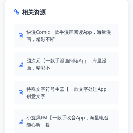
相关资源
快漫Comic一款手漫画阅读App，海量漫
画，精彩不断
囧次元【一款手漫画阅读App，海量漫
画，精彩不
特殊文字符号生器【一款文字处理App，
创意文字
小旋风FM【一款手收音App，海量电台，
随心听！提