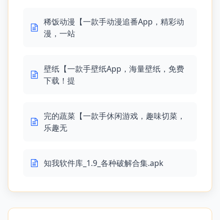
稀饭动漫【一款手动漫追番App，精彩动
漫，一站
壁纸【一款手壁纸App，海量壁纸，免费
下载！提
完的蔬菜【一款手休闲游戏，趣味切菜，
乐趣无
知我软件库_1.9_各种破解合集.apk