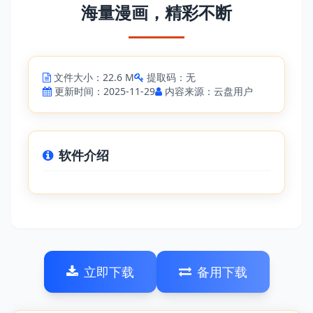
海量漫画，精彩不断
文件大小：22.6 M
提取码：无
更新时间：2025-11-29
内容来源：云盘用户
软件介绍
立即下载
备用下载