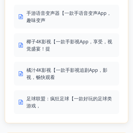
手游语音变声器【一款手语音变声App，
趣味变声
椰子4K影视【一款手影视App，享受，视
觉盛宴！提
橘汁4K影视【一款手影视追剧App，影
视，畅快观看
足球联盟：疯狂足球【一款好玩的足球类
游戏，