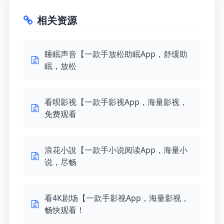
相关资源
睡眠声音【一款手放松助眠App，舒缓助
眠，放松
看呗影视【一款手影视App，海量影视，
免费观看
浪花小說【一款手小说阅读App，海量小
说，尽畅
看4K剧场【一款手影视App，海量影视，
畅快观看！