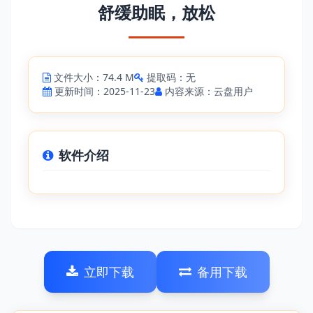
舒缓助眠，放松
文件大小：74.4 M
提取码：无
更新时间：2025-11-23
内容来源：云盘用户
软件介绍
立即下载
备用下载