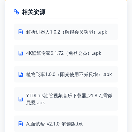
相关资源
解析机器人1.0.2（解锁会员功能）.apk
4K壁纸专家9.1.72（免登会员）.apk
植物飞车1.0.0（阳光使用不减反增）.apk
YTDLnis油管视频音乐下载器_v1.8.7_需微
屁恩.apk
AI面试帮_v2.1.0_解锁版.txt