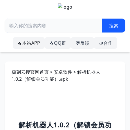
🔥本站APP
🐧QQ群
💬反馈
🤝合作
极刻云搜官网首页
>
安卓软件
> 解析机器人
1.0.2（解锁会员功能）.apk
解析机器人1.0.2（解锁会员功