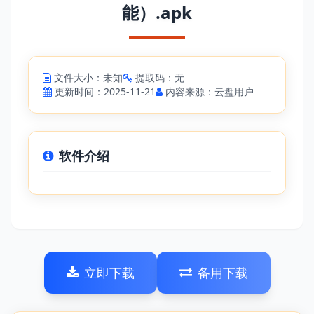
能）.apk
文件大小：未知
提取码：无
更新时间：2025-11-21
内容来源：云盘用户
软件介绍
立即下载
备用下载