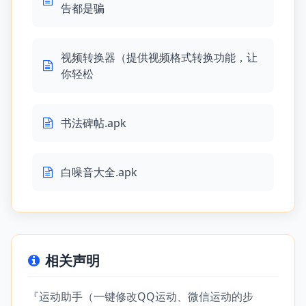
告都是骗
视频转换器（提供视频格式转换功能，让
你轻松
书法碑帖.apk
白噪音大全.apk
相关声明
『运动助手（一键修改QQ运动、微信运动的步