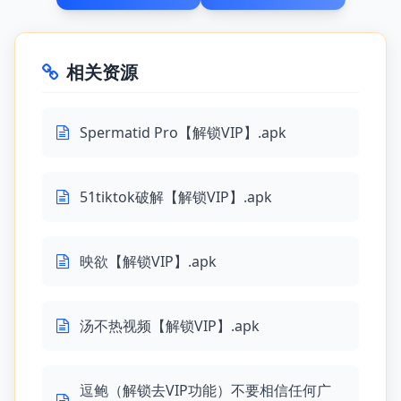
相关资源
Spermatid Pro【解锁VIP】.apk
51tiktok破解【解锁VIP】.apk
映欲【解锁VIP】.apk
汤不热视频【解锁VIP】.apk
逗鲍（解锁去VIP功能）不要相信任何广