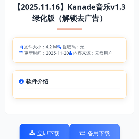
【2025.11.16】Kanade音乐v1.3
绿化版（解锁去广告）
文件大小：4.2 M
提取码：无
更新时间：2025-11-20
内容来源：云盘用户
软件介绍
立即下载
备用下载