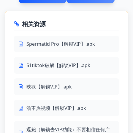
相关资源
Spermatid Pro【解锁VIP】.apk
51tiktok破解【解锁VIP】.apk
映欲【解锁VIP】.apk
汤不热视频【解锁VIP】.apk
逗鲍（解锁去VIP功能）不要相信任何广