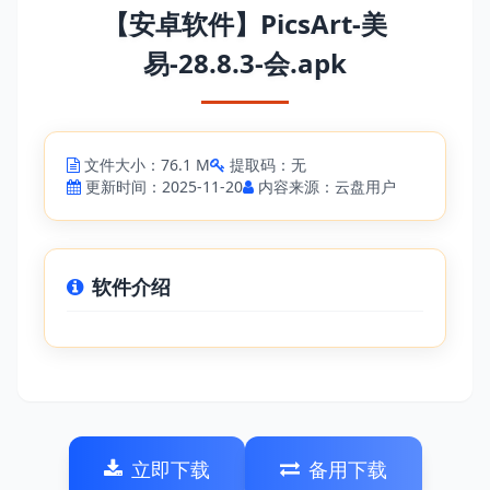
【安卓软件】PicsArt-美
易-28.8.3-会.apk
文件大小：76.1 M
提取码：无
更新时间：2025-11-20
内容来源：云盘用户
软件介绍
立即下载
备用下载