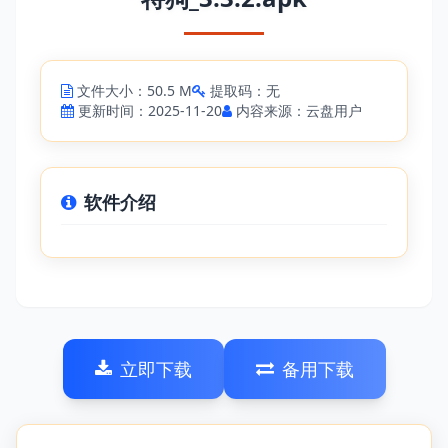
文件大小：50.5 M
提取码：无
更新时间：2025-11-20
内容来源：云盘用户
软件介绍
立即下载
备用下载