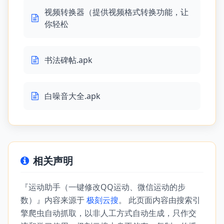
视频转换器（提供视频格式转换功能，让
你轻松
书法碑帖.apk
白噪音大全.apk
相关声明
『运动助手（一键修改QQ运动、微信运动的步
数）』内容来源于
极刻云搜
。 此页面内容由搜索引
擎爬虫自动抓取，以非人工方式自动生成，只作交