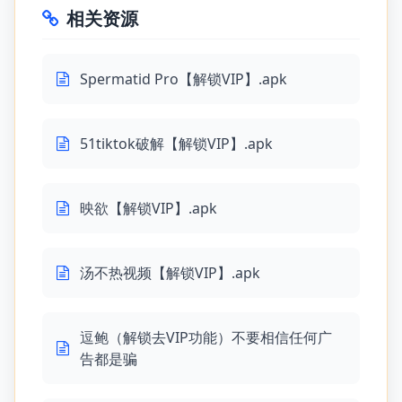
相关资源
Spermatid Pro【解锁VIP】.apk
51tiktok破解【解锁VIP】.apk
映欲【解锁VIP】.apk
汤不热视频【解锁VIP】.apk
逗鲍（解锁去VIP功能）不要相信任何广
告都是骗