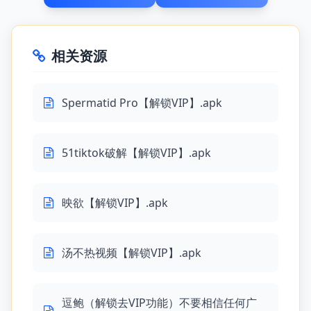
相关资源
Spermatid Pro【解锁VIP】.apk
51tiktok破解【解锁VIP】.apk
映欲【解锁VIP】.apk
汤不热视频【解锁VIP】.apk
逗鲍（解锁去VIP功能）不要相信任何广