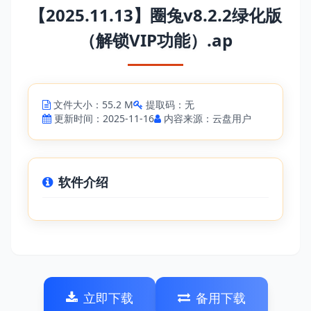
【2025.11.13】圈兔v8.2.2绿化版
（解锁VIP功能）.ap
文件大小：55.2 M
提取码：无
更新时间：2025-11-16
内容来源：云盘用户
软件介绍
立即下载
备用下载