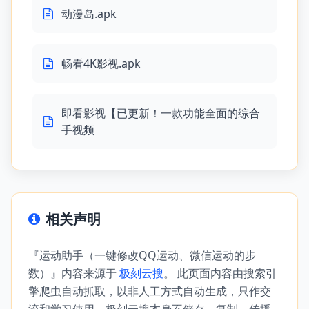
动漫岛.apk
畅看4K影视.apk
即看影视【已更新！一款功能全面的综合
手视频
相关声明
『运动助手（一键修改QQ运动、微信运动的步
数）』内容来源于
极刻云搜
。 此页面内容由搜索引
擎爬虫自动抓取，以非人工方式自动生成，只作交