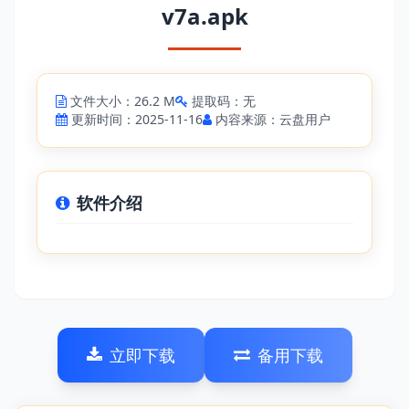
v7a.apk
文件大小：26.2 M
提取码：无
更新时间：2025-11-16
内容来源：云盘用户
软件介绍
立即下载
备用下载