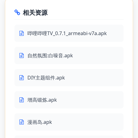
相关资源
哔哩哔哩TV_0.7.1_armeabi-v7a.apk
自然氛围:白噪音.apk
DIY主题组件.apk
增高锻炼.apk
漫画岛.apk