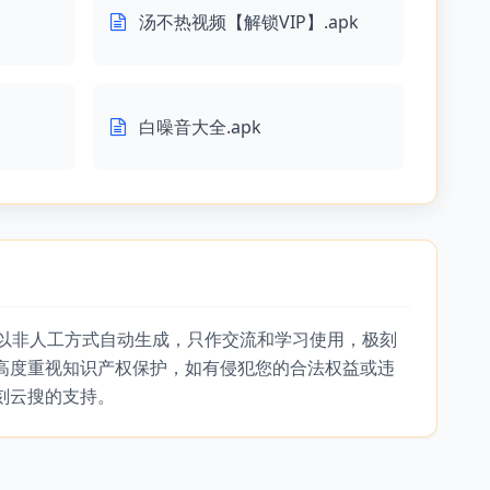
汤不热视频【解锁VIP】.apk
白噪音大全.apk
，以非人工方式自动生成，只作交流和学习使用，极刻
高度重视知识产权保护，如有侵犯您的合法权益或违
刻云搜的支持。