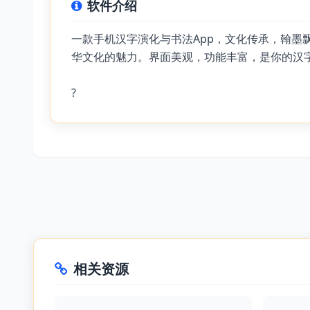
软件介绍
一款手机汉字演化与书法App，文化传承，翰
华文化的魅力。界面美观，功能丰富，是你的汉
?
相关资源