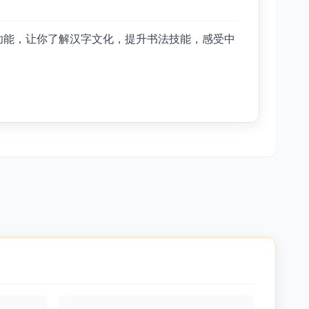
功能，让你了解汉字文化，提升书法技能，感受中