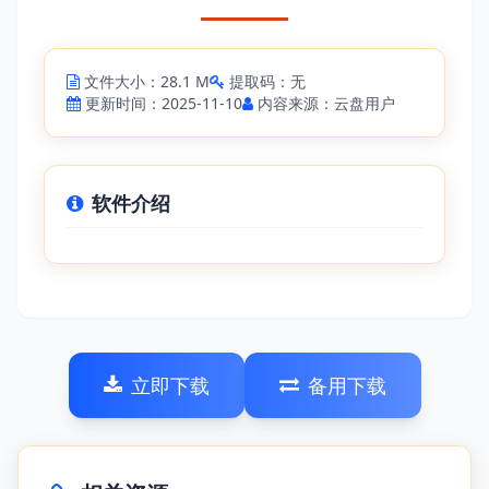
文件大小：28.1 M
提取码：无
更新时间：2025-11-10
内容来源：云盘用户
软件介绍
立即下载
备用下载