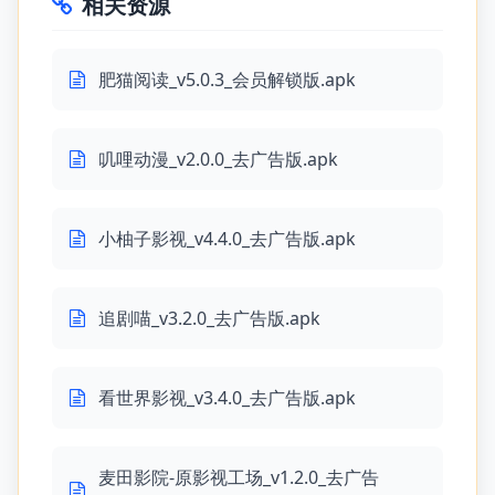
相关资源
肥猫阅读_v5.0.3_会员解锁版.apk
叽哩动漫_v2.0.0_去广告版.apk
小柚子影视_v4.4.0_去广告版.apk
追剧喵_v3.2.0_去广告版.apk
看世界影视_v3.4.0_去广告版.apk
麦田影院-原影视工场_v1.2.0_去广告