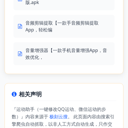
版.apk
音频剪辑提取【一款手音频剪辑提取
App，轻松编
音量增强器【一款手机音量增强App，音
效优化，
相关声明
『运动助手（一键修改QQ运动、微信运动的步
数）』内容来源于
极刻云搜
。 此页面内容由搜索引
擎爬虫自动抓取，以非人工方式自动生成，只作交