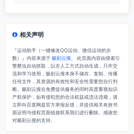
相关声明
『运动助手（一键修改QQ运动、微信运动的步
数）』内容来源于
极刻云搜
。 此页面内容由搜索引
擎爬虫自动抓取，以非人工方式自动生成，只作交
流和学习使用，极刻云搜本身不储存、复制、传播
任何文件，其资源的有效性和安全性需要您自行判
断。极刻云搜在免费提供服务的同时高度重视知识
产权保护，如有侵犯您的合法权益或违法违规，请
立即向百度网盘官方举报反馈，并提供相关有效书
面证明与侵权页面链接联系我们进行删除。感谢您
对极刻云搜的支持。