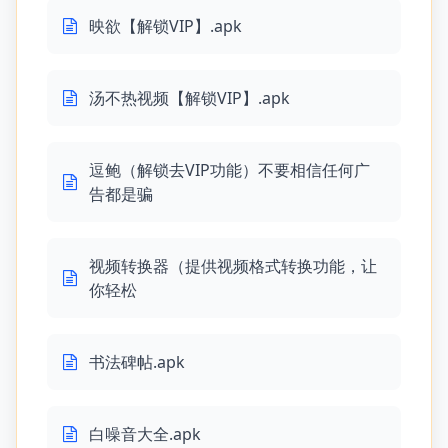
映欲【解锁VIP】.apk
汤不热视频【解锁VIP】.apk
逗鲍（解锁去VIP功能）不要相信任何广
告都是骗
视频转换器（提供视频格式转换功能，让
你轻松
书法碑帖.apk
白噪音大全.apk