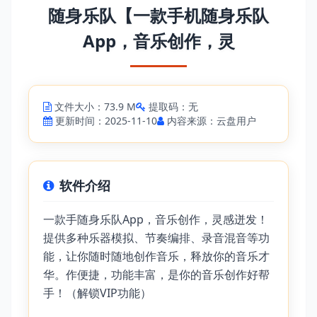
随身乐队【一款手机随身乐队
App，音乐创作，灵
文件大小：73.9 M
提取码：无
更新时间：2025-11-10
内容来源：云盘用户
软件介绍
一款手随身乐队App，音乐创作，灵感迸发！
提供多种乐器模拟、节奏编排、录音混音等功
能，让你随时随地创作音乐，释放你的音乐才
华。作便捷，功能丰富，是你的音乐创作好帮
手！（解锁VIP功能）