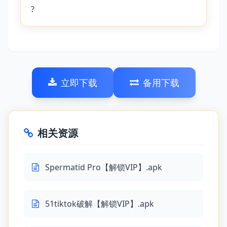
?
立即下载
备用下载
相关资源
Spermatid Pro【解锁VIP】.apk
51tiktok破解【解锁VIP】.apk