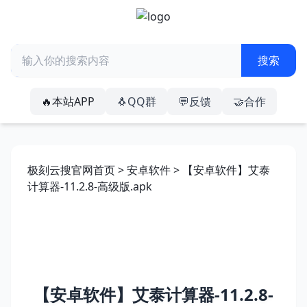
🔥本站APP
🐧QQ群
💬反馈
🤝合作
极刻云搜官网首页
>
安卓软件
> 【安卓软件】艾泰
计算器-11.2.8-高级版.apk
【安卓软件】艾泰计算器-11.2.8-