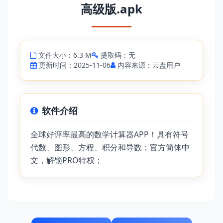
高级版.apk
文件大小：6.3 M
提取码：无
更新时间：2025-11-06
内容来源：云盘用户
软件介绍
全球好评率最高的数学计算器APP！具有符号
代数、图形、方程、积分和导数；官方简体中
文，解锁PRO特权；