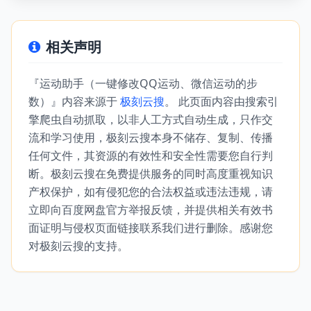
相关声明
『运动助手（一键修改QQ运动、微信运动的步
数）』内容来源于
极刻云搜
。 此页面内容由搜索引
擎爬虫自动抓取，以非人工方式自动生成，只作交
流和学习使用，极刻云搜本身不储存、复制、传播
任何文件，其资源的有效性和安全性需要您自行判
断。极刻云搜在免费提供服务的同时高度重视知识
产权保护，如有侵犯您的合法权益或违法违规，请
立即向百度网盘官方举报反馈，并提供相关有效书
面证明与侵权页面链接联系我们进行删除。感谢您
对极刻云搜的支持。