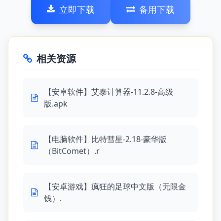
立即下载
备用下载
相关资源
【安卓软件】艾泰计算器-11.2.8-高级
版.apk
【电脑软件】比特彗星-2.18-豪华版
（BitComet）.r
【安卓游戏】疯狂的足球中文版（无限金
钱）.