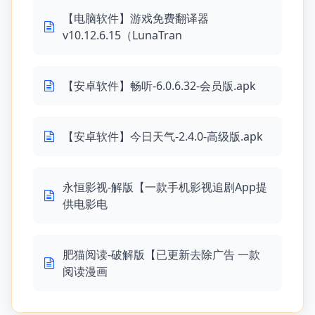
【电脑软件】游戏免费翻译器
v10.12.6.15（LunaTran
【安卓软件】畅听-6.0.6.32-会员版.apk
【安卓软件】今日天气-2.4.0-高级版.apk
永恒影视-解版【一款手机影视追剧App提
供电影电
肥猫阅读-破解版【已更新去除广告 一款
阅读漫画