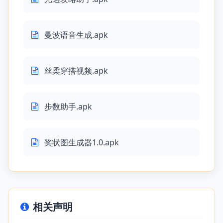
曼波语音生成.apk
丝柔穿搭视频.apk
步数助手.apk
奖状图生成器1.0.apk
相关声明