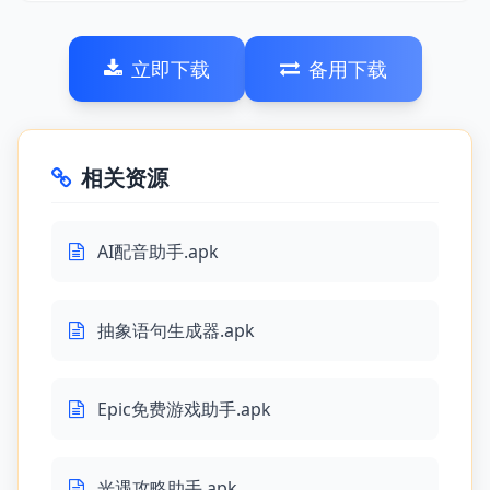
立即下载
备用下载
相关资源
AI配音助手.apk
抽象语句生成器.apk
Epic免费游戏助手.apk
光遇攻略助手.apk