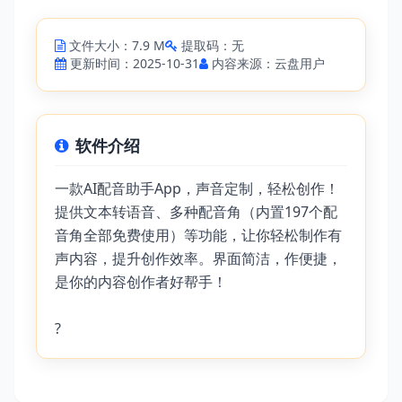
文件大小：7.9 M
提取码：无
更新时间：2025-10-31
内容来源：云盘用户
软件介绍
一款AI配音助手App，声音定制，轻松创作！
提供文本转语音、多种配音角（内置197个配
音角全部免费使用）等功能，让你轻松制作有
声内容，提升创作效率。界面简洁，作便捷，
是你的内容创作者好帮手！
?