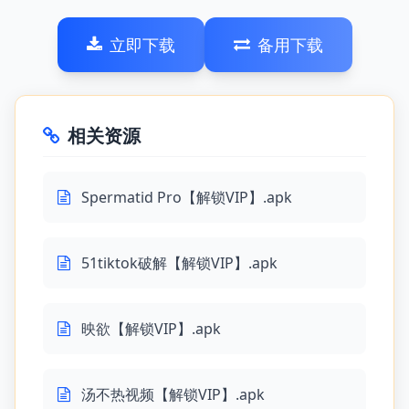
立即下载
备用下载
相关资源
Spermatid Pro【解锁VIP】.apk
51tiktok破解【解锁VIP】.apk
映欲【解锁VIP】.apk
汤不热视频【解锁VIP】.apk