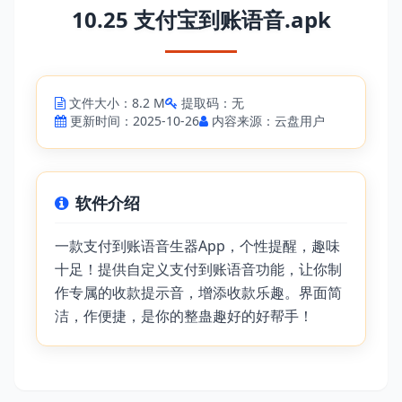
10.25 支付宝到账语音.apk
文件大小：8.2 M
提取码：无
更新时间：2025-10-26
内容来源：云盘用户
软件介绍
一款支付到账语音生器App，个性提醒，趣味
十足！提供自定义支付到账语音功能，让你制
作专属的收款提示音，增添收款乐趣。界面简
洁，作便捷，是你的整蛊趣好的好帮手！