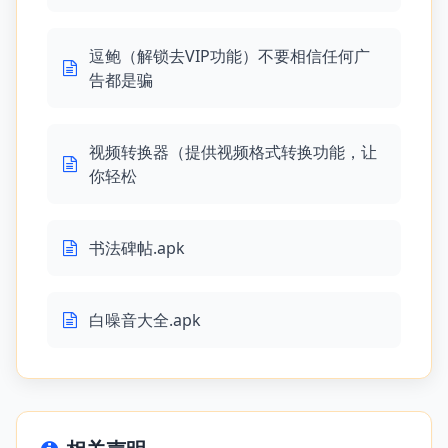
逗鲍（解锁去VIP功能）不要相信任何广
告都是骗
视频转换器（提供视频格式转换功能，让
你轻松
书法碑帖.apk
白噪音大全.apk