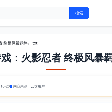
 终极风暴羁绊』.txt
戏：火影忍者 终极风暴羁绊
10-20
内容来源：云盘用户